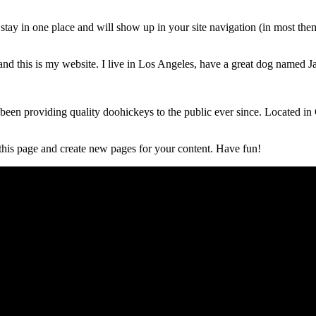
ll stay in one place and will show up in your site navigation (in most th
and this is my website. I live in Los Angeles, have a great dog named Jac
 providing quality doohickeys to the public ever since. Located in
 this page and create new pages for your content. Have fun!