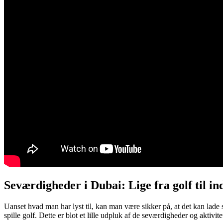
Seværdigheder i Dubai: Lige fra golf til i
Uanset hvad man har lyst til, kan man være sikker på, at det kan lade 
spille golf. Dette er blot et lille udpluk af de seværdigheder og aktivi